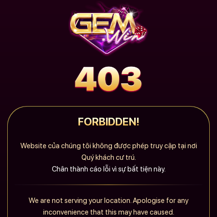
FORBIDDEN!
Website của chúng tôi không được phép truy cập tại nơi
Quý khách cư trú.
Chân thành cáo lỗi vì sự bất tiện này.
We are not serving your location. Apologise for any
inconvenience that this may have caused.