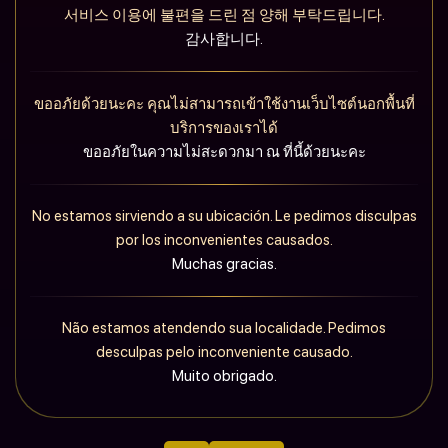
서비스 이용에 불편을 드린 점 양해 부탁드립니다.
감사합니다.
ขออภัยด้วยนะคะ คุณไม่สามารถเข้าใช้งานเว็บไซต์นอกพื้นที่
บริการของเราได้
ขออภัยในความไม่สะดวกมา ณ ที่นี้ด้วยนะคะ
No estamos sirviendo a su ubicación. Le pedimos disculpas
por los inconvenientes causados.
Muchas gracias.
Não estamos atendendo sua localidade. Pedimos
desculpas pelo inconveniente causado.
Muito obrigado.