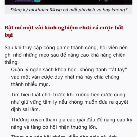
Đăng ký tài khoản Rikvip có mất phí dịch vụ hay không?
Bật mí một vài kinh nghiệm chơi cá cược bất
bại
Sau khi truy cập cổng game thành công, hội viên nên
ghi nhớ những mẹo sau để nâng cao khả năng chiến
thắng:
Quản lý ngân sách khoa học, không đánh “tất tay”
vào một ván cược duy nhất mà hãy chia chúng
thành nhiều mục.
Tìm hiểu luật chơi trước khi xuống tiền cược cũng
như giữ vững tâm lý nếu không muốn đưa ra quyết
định sai lầm.
Thường xuyên tham gia các giải đấu để nâng cao kỹ
năng và tăng cơ hội nhận thưởng lớn.