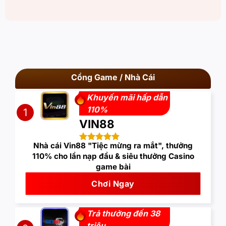
Cổng Game / Nhà Cái
Khuyến mãi hấp dẫn
110%
1
VIN88
Nhà cái Vin88 "Tiệc mừng ra mắt", thưởng
110% cho lần nạp đầu & siêu thưởng Casino
game bài
Chơi Ngay
Trả thưởng đến 38
triệu