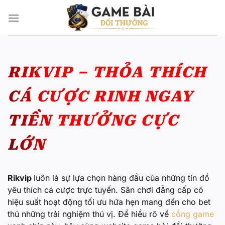
Bỏ
qua
nội
dung
RIKVIP – THỎA THÍCH
CÁ CƯỢC RINH NGAY
TIỀN THƯỞNG CỰC
LỚN
Rikvip
luôn là sự lựa chọn hàng đầu của những tín đồ
yêu thích cá cược trực tuyến. Sân chơi đẳng cấp có
hiệu suất hoạt động tối ưu hứa hẹn mang đến cho bet
thủ những trải nghiệm thú vị. Để hiểu rõ về
cổng game