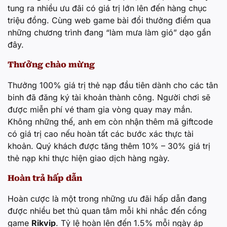
tung ra nhiều ưu đãi có giá trị lớn lên đến hàng chục
triệu đồng. Cùng web game bài đổi thưởng điểm qua
những chương trình đang “làm mưa làm gió” dạo gần
đây.
Thưởng chào mừng
Thưởng 100% giá trị thẻ nạp đầu tiên dành cho các tân
binh đã đăng ký tài khoản thành công. Người chơi sẽ
được miễn phí vé tham gia vòng quay may mắn.
Không những thế, anh em còn nhận thêm mã giftcode
có giá trị cao nếu hoàn tất các bước xác thực tài
khoản. Quý khách được tăng thêm 10% – 30% giá trị
thẻ nạp khi thực hiện giao dịch hàng ngày.
Hoàn trả hấp dẫn
Hoàn cược là một trong những ưu đãi hấp dẫn đang
được nhiều bet thủ quan tâm mỗi khi nhắc đến cổng
game
Rikvip
. Tỷ lệ hoàn lên đến 1.5% mỗi ngày áp