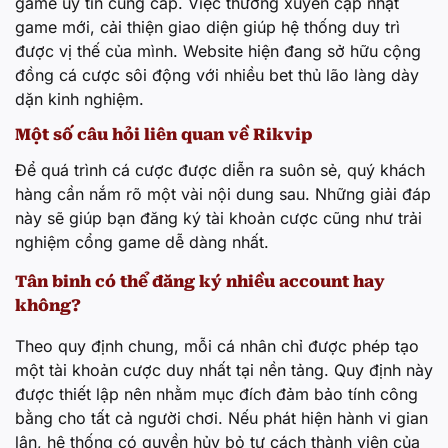
game uy tín cung cấp. Việc thường xuyên cập nhật
game mới, cải thiện giao diện giúp hệ thống duy trì
được vị thế của mình. Website hiện đang sở hữu cộng
đồng cá cược sôi động với nhiều bet thủ lão làng dày
dặn kinh nghiệm.
Một số câu hỏi liên quan về Rikvip
Để quá trình cá cược được diễn ra suôn sẻ, quý khách
hàng cần nắm rõ một vài nội dung sau. Những giải đáp
này sẽ giúp bạn đăng ký tài khoản cược cũng như trải
nghiệm cổng game dễ dàng nhất.
Tân binh có thể đăng ký nhiều account hay
không?
Theo quy định chung, mỗi cá nhân chỉ được phép tạo
một tài khoản cược duy nhất tại nền tảng. Quy định này
được thiết lập nên nhằm mục đích đảm bảo tính công
bằng cho tất cả người chơi. Nếu phát hiện hành vi gian
lận, hệ thống có quyền hủy bỏ tư cách thành viên của