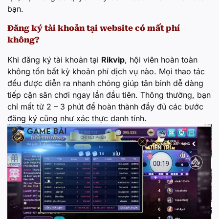
bạn.
Đăng ký tài khoản tại website có mất phí
không?
Khi đăng ký tài khoản tại
Rikvip
, hội viên hoàn toàn
không tốn bất kỳ khoản phí dịch vụ nào. Mọi thao tác
đều được diễn ra nhanh chóng giúp tân binh dễ dàng
tiếp cận sân chơi ngay lần đầu tiên. Thông thường, bạn
chỉ mất từ 2 – 3 phút để hoàn thành đầy đủ các bước
đăng ký cũng như xác thực danh tính.