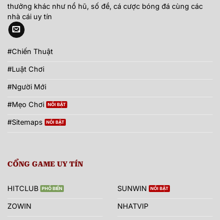
Ngoài ra chúng tôi còn cung cấp review các mảng game đổi
thưởng khác như nổ hũ, số đề, cá cược bóng đá cùng các
nhà cái uy tín
#Chiến Thuật
#Luật Chơi
#Người Mới
#Mẹo Chơi
#Sitemaps
CỔNG GAME UY TÍN
HITCLUB
SUNWIN
ZOWIN
NHATVIP