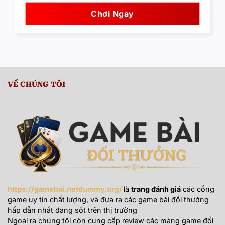
cao
Chơi Ngay
VỀ CHÚNG TÔI
https://gamebai.netdummy.org/
là
trang đánh giá
các cổng
game uy tín chất lượng, và đưa ra các game bài đổi thưởng
hấp dẫn nhất đang sốt trên thị trường