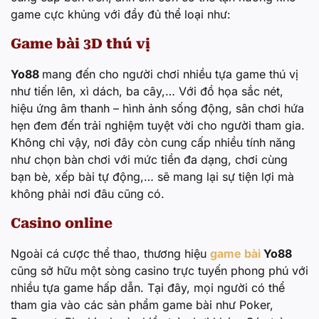
game cực khủng với đầy đủ thể loại như:
Game bài 3D thú vị
Yo88
mang đến cho người chơi nhiều tựa game thú vị
như tiến lên, xì dách, ba cây,… Với đồ họa sắc nét,
hiệu ứng âm thanh – hình ảnh sống động, sân chơi hứa
hẹn đem đến trải nghiệm tuyệt vời cho người tham gia.
Không chỉ vậy, nơi đây còn cung cấp nhiều tính năng
như chọn bàn chơi với mức tiền đa dạng, chơi cùng
bạn bè, xếp bài tự động,… sẽ mang lại sự tiện lợi mà
không phải nơi đâu cũng có.
Casino online
Ngoài cá cược thể thao, thương hiệu
game bài
Yo88
cũng sở hữu một sòng casino trực tuyến phong phú với
nhiều tựa game hấp dẫn. Tại đây, mọi người có thể
tham gia vào các sản phẩm game bài như Poker,