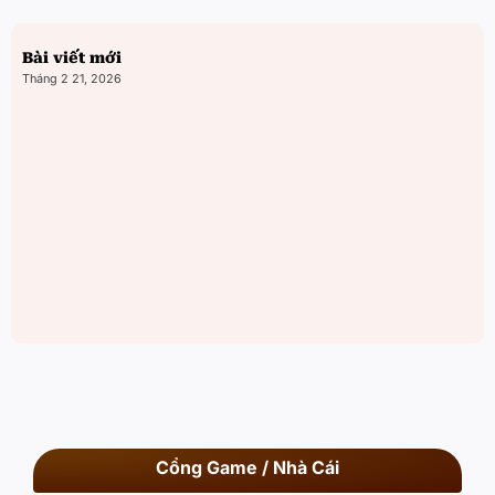
GAME MỚI
Bài viết mới
Tháng 2 21, 2026
Cổng Game / Nhà Cái