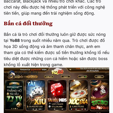
Baccarat, Blackjack và nhiều trò chơi khác. Các trò
chơi này đều được hệ thống phát triển với công nghệ
tiên tiến, giúp mang đến trải nghiệm sống động.
Bắn cá đổi thưởng
Bắn cá là trò chơi đổi thưởng luôn giữ được sức nóng
tại
Yo88
trong suốt nhiều năm qua. Trò chơi được đồ
họa 3D sống động và âm thanh chân thực, anh em
tham gia có thể kiếm được số tiền thưởng khổng lồ nếu
tiêu diệt được những con cá hiếm hoặc săn được boss
khổng lồ xuất hiện trong game.