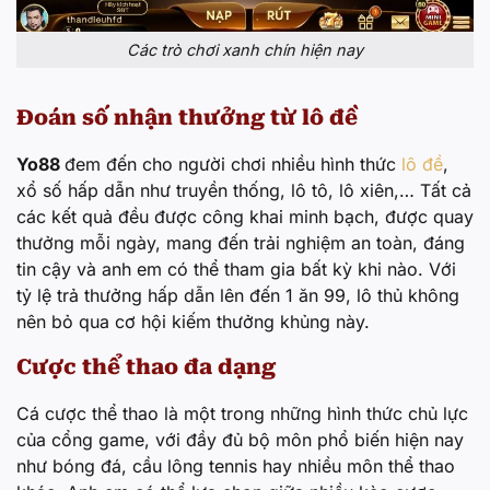
Các trò chơi xanh chín hiện nay
Đoán số nhận thưởng từ lô đề
Yo88
đem đến cho người chơi nhiều hình thức
lô đề
,
xổ số hấp dẫn như truyền thống, lô tô, lô xiên,… Tất cả
các kết quả đều được công khai minh bạch, được quay
thưởng mỗi ngày, mang đến trải nghiệm an toàn, đáng
tin cậy và anh em có thể tham gia bất kỳ khi nào. Với
tỷ lệ trả thưởng hấp dẫn lên đến 1 ăn 99, lô thủ không
nên bỏ qua cơ hội kiếm thưởng khủng này.
Cược thể thao đa dạng
Cá cược thể thao là một trong những hình thức chủ lực
của cổng game, với đầy đủ bộ môn phổ biến hiện nay
như bóng đá, cầu lông tennis hay nhiều môn thể thao