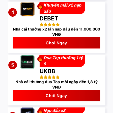
Khuyến mãi x2 nạp
đầu
4
DEBET
Nhà cái thưởng x2 lần nạp đầu đến 11.000.000
VNĐ
Chơi Ngay
Đua Top thưởng 1 tỷ
8
5
UK88
Nhà cái thưởng đua Top mỗi ngày đến 1,8 tỷ
VNĐ
Chơi Ngay
Nạp đầu x3