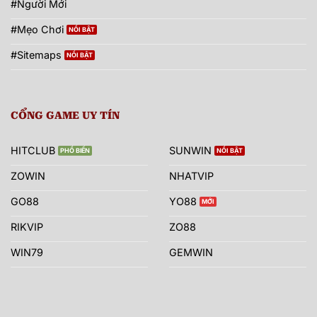
#Người Mới
#Mẹo Chơi
#Sitemaps
CỔNG GAME UY TÍN
HITCLUB
SUNWIN
ZOWIN
NHATVIP
GO88
YO88
RIKVIP
ZO88
WIN79
GEMWIN