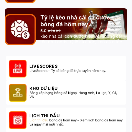
Tỷ lệ kèo nhà cái cá cược
bóng đá hôm nay
5.0 ⭐⭐⭐⭐⭐
kèo nhà cái còn được hiểu với những cái
tên như odds, tỷ lệ cá cược, kèo cá cược…
LIVESCORES
LiveScores – Tỷ số bóng đá trực tuyến hôm nay.
KHO DỮ LIỆU
Bảng xếp hạng bóng đá Ngoại Hạng Anh, La liga, Ý, C1,
VN.
LỊCH THI ĐẤU
Lịch thi đấu
bóng đá hôm nay – Xem lịch bóng đá hôm nay
và ngay mai mới nhất.