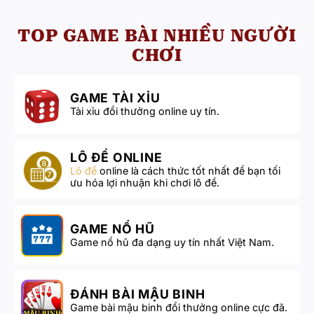
TOP GAME BÀI NHIỀU NGƯỜI
CHƠI
GAME TÀI XỈU
Tài xỉu đổi thưởng online uy tín.
LÔ ĐỀ ONLINE
Lô đề
online là cách thức tốt nhất để bạn tối
ưu hóa lợi nhuận khi chơi lô đề.
GAME NỔ HŨ
Game nổ hũ đa dạng uy tín nhất Việt Nam.
ĐÁNH BÀI MẬU BINH
Game bài mậu binh đổi thưởng online cực đã.