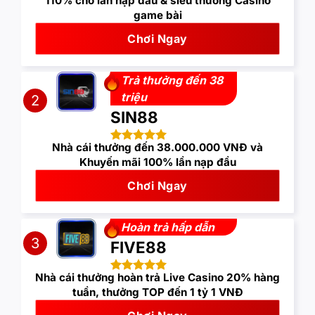
110% cho lần nạp đầu & siêu thưởng Casino
game bài
Chơi Ngay
Trả thưởng đến 38
triệu
2
SIN88
Nhà cái thưởng đến 38.000.000 VNĐ và
Khuyến mãi 100% lần nạp đầu
Chơi Ngay
Hoàn trả hấp dẫn
3
FIVE88
Nhà cái thưởng hoàn trả Live Casino 20% hàng
tuần, thưởng TOP đến 1 tỷ 1 VNĐ