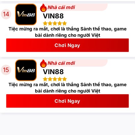
Nhà cái mới
14
VIN88
Tiệc mừng ra mắt, chơi là thắng Sảnh thể thao, game
bài dành riêng cho người Việt
Chơi Ngay
Nhà cái mới
15
VIN88
Tiệc mừng ra mắt, chơi là thắng Sảnh thể thao, game
bài dành riêng cho người Việt
Chơi Ngay