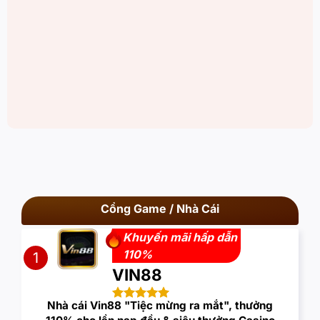
Cổng Game / Nhà Cái
Khuyến mãi hấp dẫn
110%
1
VIN88
Nhà cái Vin88 "Tiệc mừng ra mắt", thưởng