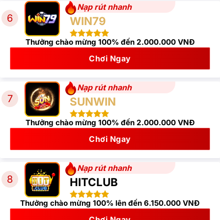
Nạp rút nhanh
6
WIN79
Thưởng chào mừng 100% đến 2.000.000 VNĐ
Chơi Ngay
Nạp rút nhanh
7
SUNWIN
Thưởng chào mừng 100% đến 2.000.000 VNĐ
Chơi Ngay
Nạp rút nhanh
8
HITCLUB
Thưởng chào mừng 100% lên đến 6.150.000 VNĐ
Chơi Ngay