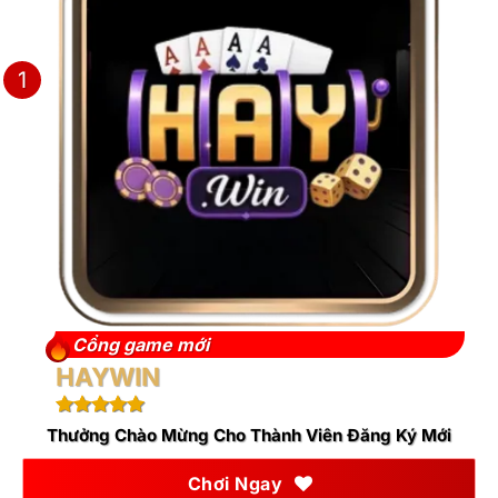
1
Cổng game mới
HAYWIN
Thưởng Chào Mừng Cho Thành Viên Đăng Ký Mới
Chơi Ngay