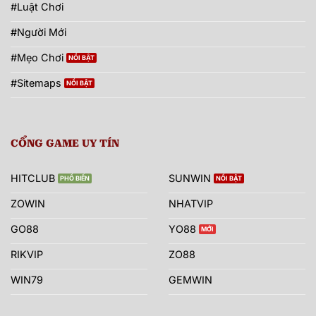
#Luật Chơi
#Người Mới
#Mẹo Chơi
#Sitemaps
CỔNG GAME UY TÍN
HITCLUB
SUNWIN
ZOWIN
NHATVIP
GO88
YO88
RIKVIP
ZO88
WIN79
GEMWIN