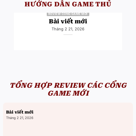
HƯỚNG DẪN GAME THỦ
REVIEW CỔNG GAME MỚI
Bài viết mới
Tháng 2 21, 2026
TỔNG HỢP REVIEW CÁC CỔNG
GAME MỚI
Bài viết mới
Tháng 2 21, 2026