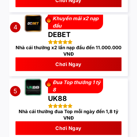
Chơi Ngay
Khuyến mãi x2 nạp
đầu
4
DEBET
Nhà cái thưởng x2 lần nạp đầu đến 11.000.000
VNĐ
Chơi Ngay
Đua Top thưởng 1 tỷ
8
5
UK88
Nhà cái thưởng đua Top mỗi ngày đến 1,8 tỷ
VNĐ
Chơi Ngay