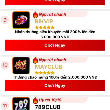
Nạp rút nhanh
9
RIKVIP
Nhận thưởng siêu khuyến mãi 200% lên đến
5.000.000 VNĐ
Chơi Ngay
Nạp rút nhanh
10
MAYCLUB
Thưởng chào mừng 100% đến 2.000.000 VNĐ
Chơi Ngay
Uy tín 10/10
11
789CLUB