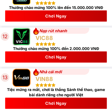
Thưởng chào mừng 100% lên đến 15.000.000 VNĐ
Chơi Ngay
Nạp rút nhanh
12
VIC88
Thưởng chào mừng 100% đến 2.000.000 VNĐ
Chơi Ngay
Nhà cái mới
13
VIN88
Tiệc mừng ra mắt, chơi là thắng Sảnh thể thao, game
bài dành riêng cho người Việt
Chơi Ngay