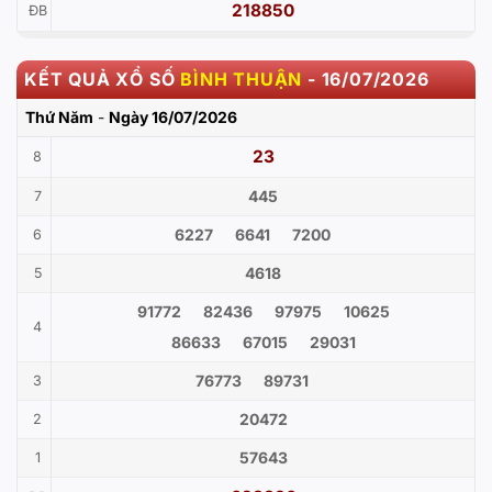
218850
ĐB
KẾT QUẢ XỔ SỐ
BÌNH THUẬN
-
16/07/2026
Thứ Năm
-
Ngày
16/07/2026
23
8
445
7
6227
6641
7200
6
4618
5
91772
82436
97975
10625
4
86633
67015
29031
76773
89731
3
20472
2
57643
1