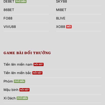
DEBET
SKY88
86BET
MIBET
FO88
8LIVE
VIVU88
XO88
GAME BÀI ĐỔI THƯỞNG
Tiến lên miền nam
Tiến lên miền bắc
Phỏm
Mậu binh
Xì Dách