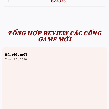
623836
ĐB
TỔNG HỢP REVIEW CÁC CỔNG
GAME MỚI
Bài viết mới
Tháng 2 21, 2026