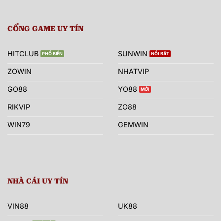
CỔNG GAME UY TÍN
HITCLUB
SUNWIN
ZOWIN
NHATVIP
GO88
YO88
RIKVIP
ZO88
WIN79
GEMWIN
NHÀ CÁI UY TÍN
VIN88
UK88