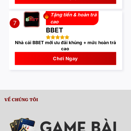
Tặng tiền & hoàn trả
cao
7
BBET
Nhà cái BBET mới ưu đãi khủng + mức hoàn trả
cao
Chơi Ngay
VỀ CHÚNG TÔI