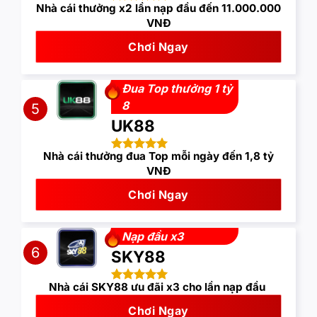
Nhà cái thưởng x2 lần nạp đầu đến 11.000.000
VNĐ
Chơi Ngay
Đua Top thưởng 1 tỷ
8
5
UK88
Nhà cái thưởng đua Top mỗi ngày đến 1,8 tỷ
VNĐ
Chơi Ngay
Nạp đầu x3
6
SKY88
Nhà cái SKY88 ưu đãi x3 cho lần nạp đầu
Chơi Ngay