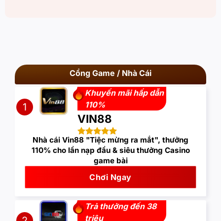
Cổng Game / Nhà Cái
Khuyến mãi hấp dẫn
110%
1
VIN88
Nhà cái Vin88 "Tiệc mừng ra mắt", thưởng
110% cho lần nạp đầu & siêu thưởng Casino
game bài
Chơi Ngay
Trả thưởng đến 38
triệu
2