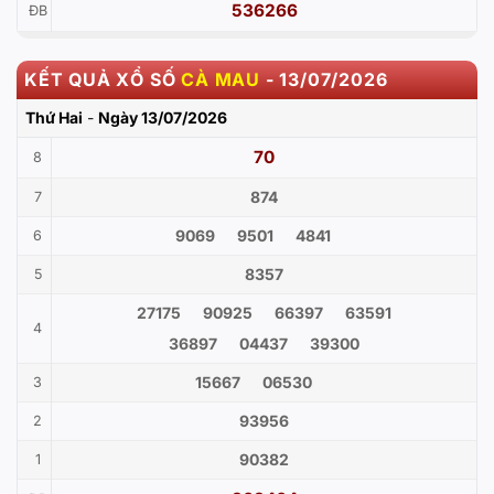
536266
ĐB
KẾT QUẢ XỔ SỐ
CÀ MAU
-
13/07/2026
Thứ Hai
-
Ngày
13/07/2026
70
8
874
7
9069
9501
4841
6
8357
5
27175
90925
66397
63591
4
36897
04437
39300
15667
06530
3
93956
2
90382
1