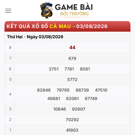
Bỏ
qua
nội
dung
KẾT QUẢ XỔ SỐ
CÀ MAU
-
03/08/2026
Thứ Hai
-
Ngày
03/08/2026
44
8
679
7
2751
7781
8581
6
5772
5
82848
78795
88739
47510
4
49881
82061
87749
10846
92607
3
70292
2
41903
1