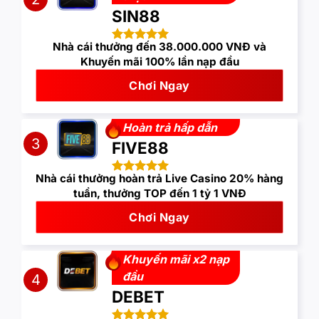
SIN88
Nhà cái thưởng đến 38.000.000 VNĐ và
Khuyến mãi 100% lần nạp đầu
Chơi Ngay
Hoàn trả hấp dẫn
3
FIVE88
Nhà cái thưởng hoàn trả Live Casino 20% hàng
tuần, thưởng TOP đến 1 tỷ 1 VNĐ
Chơi Ngay
Khuyến mãi x2 nạp
đầu
4
DEBET