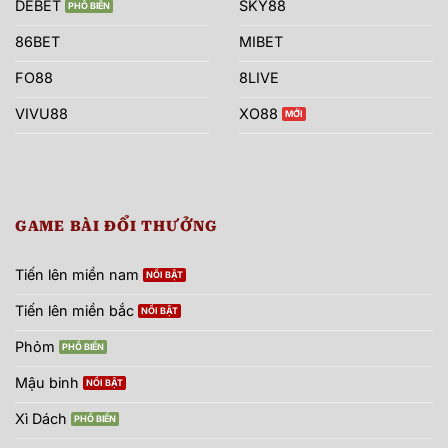
DEBET
SKY88
86BET
MIBET
FO88
8LIVE
VIVU88
XO88
GAME BÀI ĐỔI THƯỞNG
Tiến lên miền nam
Tiến lên miền bắc
Phỏm
Mậu binh
Xì Dách