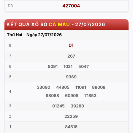
427004
ĐB
KẾT QUẢ XỔ SỐ
CÀ MAU
-
27/07/2026
Thứ Hai
-
Ngày
27/07/2026
01
8
267
7
5091
1031
5047
6
9369
5
33690
44805
11091
88008
4
98068
60908
71853
01245
39288
3
22259
2
84516
1