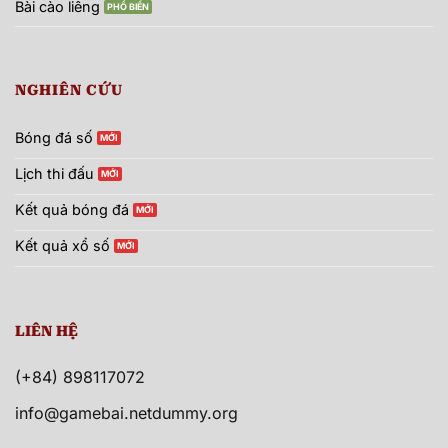
Bài cào liêng
NGHIÊN CỨU
Bóng đá số
Lịch thi đấu
Kết quả bóng đá
Kết quả xổ số
LIÊN HỆ
(+84) 898117072
info@gamebai.netdummy.org