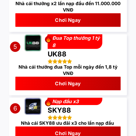
Nhà cái thưởng x2 lần nạp đầu đến 11.000.000
VNĐ
Chơi Ngay
Đua Top thưởng 1 tỷ
8
5
UK88
Nhà cái thưởng đua Top mỗi ngày đến 1,8 tỷ
VNĐ
Chơi Ngay
Nạp đầu x3
6
SKY88
Nhà cái SKY88 ưu đãi x3 cho lần nạp đầu
Chơi Ngay