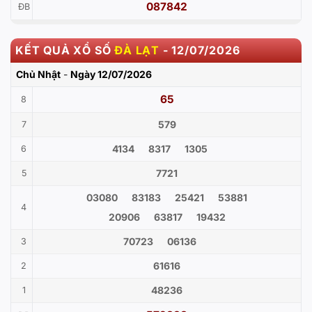
087842
ĐB
KẾT QUẢ XỔ SỐ
ĐÀ LẠT
-
12/07/2026
Chủ Nhật
-
Ngày
12/07/2026
65
8
579
7
4134
8317
1305
6
7721
5
03080
83183
25421
53881
4
20906
63817
19432
70723
06136
3
61616
2
48236
1