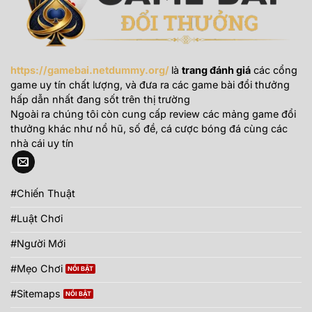
https://gamebai.netdummy.org/
là
trang đánh giá
các cổng
game uy tín chất lượng, và đưa ra các game bài đổi thưởng
hấp dẫn nhất đang sốt trên thị trường
Ngoài ra chúng tôi còn cung cấp review các mảng game đổi
thưởng khác như nổ hũ, số đề, cá cược bóng đá cùng các
nhà cái uy tín
#Chiến Thuật
#Luật Chơi
#Người Mới
#Mẹo Chơi
#Sitemaps