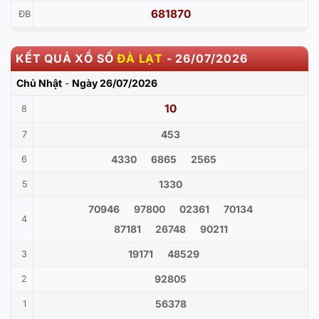
681870
ĐB
KẾT QUẢ XỔ SỐ
ĐÀ LẠT
-
26/07/2026
Chủ Nhật
-
Ngày
26/07/2026
10
8
453
7
4330
6865
2565
6
1330
5
70946
97800
02361
70134
4
87181
26748
90211
19171
48529
3
92805
2
56378
1