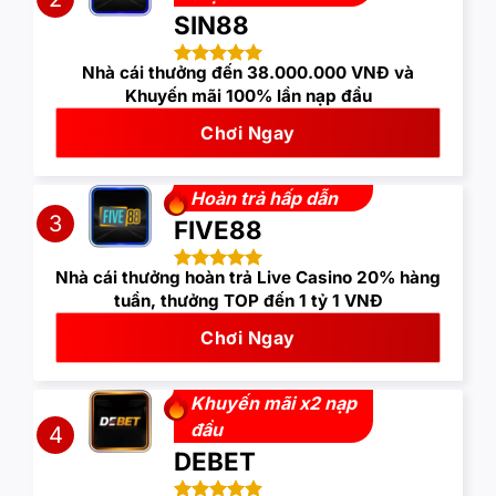
SIN88
Nhà cái thưởng đến 38.000.000 VNĐ và
Khuyến mãi 100% lần nạp đầu
Chơi Ngay
Hoàn trả hấp dẫn
3
FIVE88
Nhà cái thưởng hoàn trả Live Casino 20% hàng
tuần, thưởng TOP đến 1 tỷ 1 VNĐ
Chơi Ngay
Khuyến mãi x2 nạp
đầu
4
DEBET