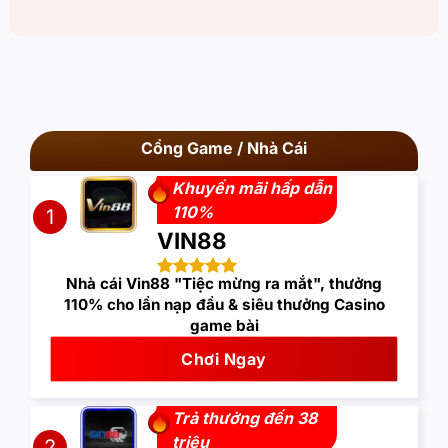
Cổng Game / Nhà Cái
Khuyến mãi hấp dẫn
110%
1
VIN88
Nhà cái Vin88 "Tiệc mừng ra mắt", thưởng
110% cho lần nạp đầu & siêu thưởng Casino
game bài
Chơi Ngay
Trả thưởng đến 38
triệu
2