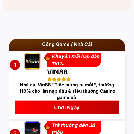
Cổng Game / Nhà Cái
Khuyến mãi hấp dẫn
110%
1
VIN88
Nhà cái Vin88 "Tiệc mừng ra mắt", thưởng
110% cho lần nạp đầu & siêu thưởng Casino
game bài
Chơi Ngay
Trả thưởng đến 38
triệu
2