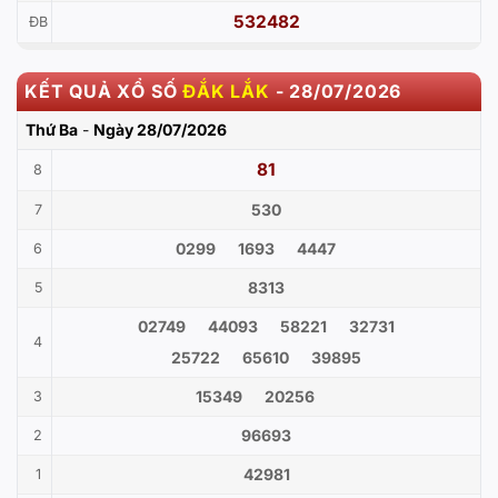
532482
ĐB
KẾT QUẢ XỔ SỐ
ĐẮK LẮK
-
28/07/2026
Thứ Ba
-
Ngày
28/07/2026
81
8
530
7
0299
1693
4447
6
8313
5
02749
44093
58221
32731
4
25722
65610
39895
15349
20256
3
96693
2
42981
1