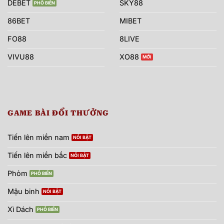
DEBET
SKY88
86BET
MIBET
FO88
8LIVE
VIVU88
XO88
GAME BÀI ĐỔI THƯỞNG
Tiến lên miền nam
Tiến lên miền bắc
Phỏm
Mậu binh
Xì Dách