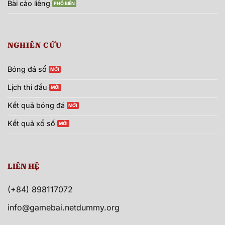
Bài cào liêng
NGHIÊN CỨU
Bóng đá số
Lịch thi đấu
Kết quả bóng đá
Kết quả xổ số
LIÊN HỆ
(+84) 898117072
info@gamebai.netdummy.org