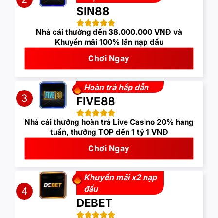
SIN88
Nhà cái thưởng đến 38.000.000 VNĐ và
Khuyến mãi 100% lần nạp đầu
Chơi Ngay
Hoàn trả hấp dẫn
3
FIVE88
Nhà cái thưởng hoàn trả Live Casino 20% hàng
tuần, thưởng TOP đến 1 tỷ 1 VNĐ
Chơi Ngay
Khuyến mãi x2 nạp
đầu
4
DEBET