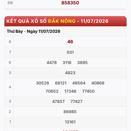
858350
ĐB
KẾT QUẢ XỔ SỐ
ĐẮK NÔNG
-
11/07/2026
Thứ Bảy
-
Ngày
11/07/2026
46
8
031
7
4478
3116
3895
6
4923
5
30526
68121
49564
40869
4
70652
17346
77450
47857
77427
3
86985
2
13161
1