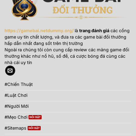
https://gamebai.netdummy.org/
là
trang đánh giá
các cổng
game uy tín chất lượng, và đưa ra các game bài đổi thưởng
hấp dẫn nhất đang sốt trên thị trường
Ngoài ra chúng tôi còn cung cấp review các mảng game đổi
thưởng khác như nổ hũ, số đề, cá cược bóng đá cùng các
nhà cái uy tín
#Chiến Thuật
#Luật Chơi
#Người Mới
#Mẹo Chơi
#Sitemaps