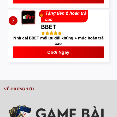
Tặng tiền & hoàn trả
cao
7
BBET
Nhà cái BBET mới ưu đãi khủng + mức hoàn trả
cao
Chơi Ngay
VỀ CHÚNG TÔI