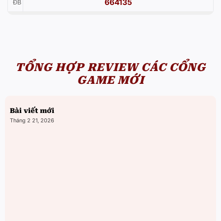
664135
ĐB
TỔNG HỢP REVIEW CÁC CỔNG
GAME MỚI
Bài viết mới
Tháng 2 21, 2026