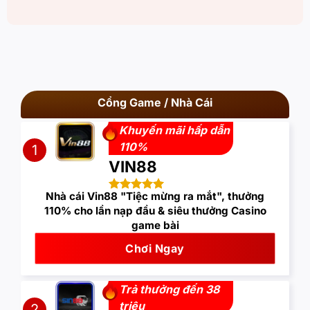
Cổng Game / Nhà Cái
Khuyến mãi hấp dẫn
110%
1
VIN88
Nhà cái Vin88 "Tiệc mừng ra mắt", thưởng
110% cho lần nạp đầu & siêu thưởng Casino
game bài
Chơi Ngay
Trả thưởng đến 38
triệu
2