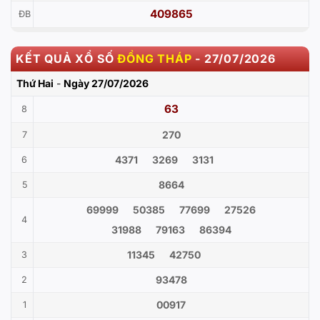
409865
ĐB
KẾT QUẢ XỔ SỐ
ĐỒNG THÁP
-
27/07/2026
Thứ Hai
-
Ngày
27/07/2026
63
8
270
7
4371
3269
3131
6
8664
5
69999
50385
77699
27526
4
31988
79163
86394
11345
42750
3
93478
2
00917
1