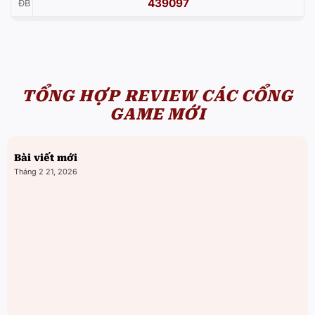
439097
ĐB
TỔNG HỢP REVIEW CÁC CỔNG
GAME MỚI
Bài viết mới
Tháng 2 21, 2026