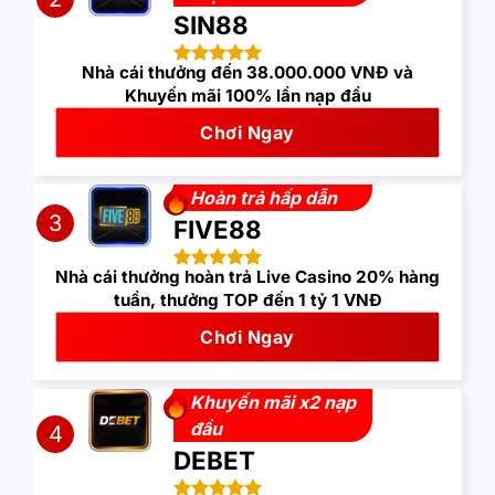
SIN88
Nhà cái thưởng đến 38.000.000 VNĐ và
Khuyến mãi 100% lần nạp đầu
Chơi Ngay
Hoàn trả hấp dẫn
3
FIVE88
Nhà cái thưởng hoàn trả Live Casino 20% hàng
tuần, thưởng TOP đến 1 tỷ 1 VNĐ
Chơi Ngay
Khuyến mãi x2 nạp
đầu
4
DEBET