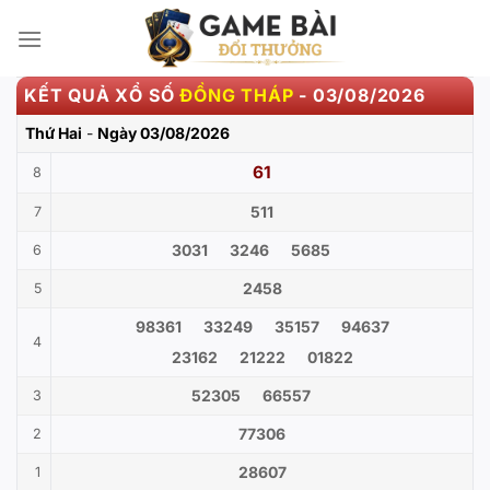
Bỏ
qua
nội
dung
KẾT QUẢ XỔ SỐ
ĐỒNG THÁP
-
03/08/2026
Thứ Hai
-
Ngày
03/08/2026
61
8
511
7
3031
3246
5685
6
2458
5
98361
33249
35157
94637
4
23162
21222
01822
52305
66557
3
77306
2
28607
1