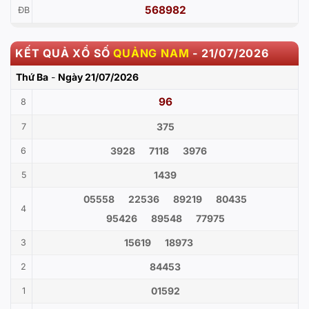
568982
ĐB
KẾT QUẢ XỔ SỐ
QUẢNG NAM
-
21/07/2026
Thứ Ba
-
Ngày
21/07/2026
96
8
375
7
3928
7118
3976
6
1439
5
05558
22536
89219
80435
4
95426
89548
77975
15619
18973
3
84453
2
01592
1