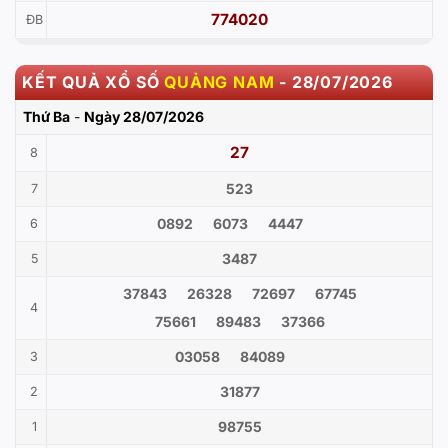
774020
ĐB
KẾT QUẢ XỔ SỐ
QUẢNG NAM
-
28/07/2026
Thứ Ba
-
Ngày
28/07/2026
27
8
523
7
0892
6073
4447
6
3487
5
37843
26328
72697
67745
4
75661
89483
37366
03058
84089
3
31877
2
98755
1