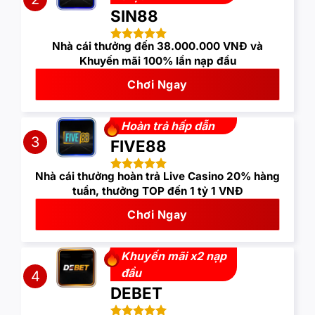
SIN88
Nhà cái thưởng đến 38.000.000 VNĐ và
Khuyến mãi 100% lần nạp đầu
Chơi Ngay
Hoàn trả hấp dẫn
3
FIVE88
Nhà cái thưởng hoàn trả Live Casino 20% hàng
tuần, thưởng TOP đến 1 tỷ 1 VNĐ
Chơi Ngay
Khuyến mãi x2 nạp
đầu
4
DEBET