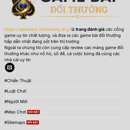
https://gamebai.netdummy.org/
là
trang đánh giá
các cổng
game uy tín chất lượng, và đưa ra các game bài đổi thưởng
hấp dẫn nhất đang sốt trên thị trường
Ngoài ra chúng tôi còn cung cấp review các mảng game đổi
thưởng khác như nổ hũ, số đề, cá cược bóng đá cùng các
nhà cái uy tín
#Chiến Thuật
#Luật Chơi
#Người Mới
#Mẹo Chơi
#Sitemaps