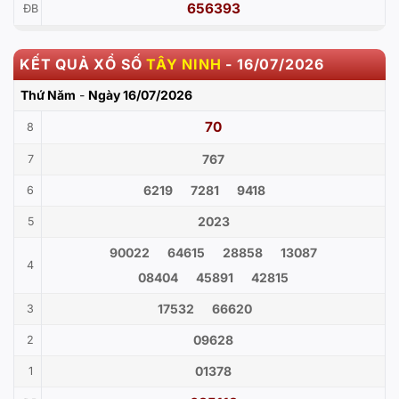
656393
ĐB
KẾT QUẢ XỔ SỐ
TÂY NINH
-
16/07/2026
Thứ Năm
-
Ngày
16/07/2026
70
8
767
7
6219
7281
9418
6
2023
5
90022
64615
28858
13087
4
08404
45891
42815
17532
66620
3
09628
2
01378
1