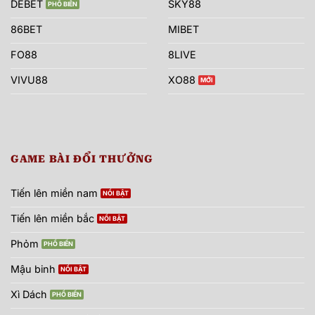
DEBET
SKY88
86BET
MIBET
FO88
8LIVE
VIVU88
XO88
GAME BÀI ĐỔI THƯỞNG
Tiến lên miền nam
Tiến lên miền bắc
Phỏm
Mậu binh
Xì Dách