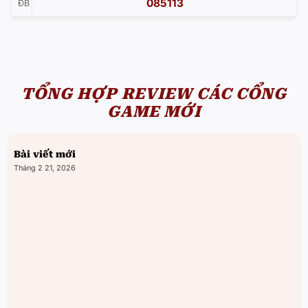
085113
ĐB
TỔNG HỢP REVIEW CÁC CỔNG
GAME MỚI
Bài viết mới
Tháng 2 21, 2026