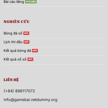
Bài cào liêng
NGHIÊN CỨU
Bóng đá số
Lịch thi đấu
Kết quả bóng đá
Kết quả xổ số
LIÊN HỆ
(+84) 898117072
info@gamebai.netdummy.org