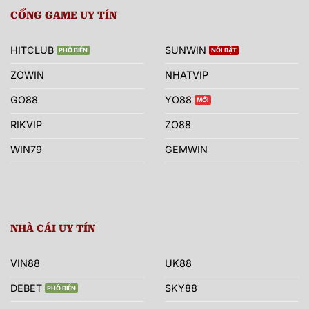
CỔNG GAME UY TÍN
HITCLUB
SUNWIN
ZOWIN
NHATVIP
GO88
YO88
RIKVIP
ZO88
WIN79
GEMWIN
NHÀ CÁI UY TÍN
VIN88
UK88
DEBET
SKY88