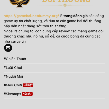
https://gamebai.netdummy.org/
là
trang đánh giá
các cổng
game uy tín chất lượng, và đưa ra các game bài đổi thưởng
hấp dẫn nhất đang sốt trên thị trường
Ngoài ra chúng tôi còn cung cấp review các mảng game đổi
thưởng khác như nổ hũ, số đề, cá cược bóng đá cùng các
nhà cái uy tín
#Chiến Thuật
#Luật Chơi
#Người Mới
#Mẹo Chơi
#Sitemaps