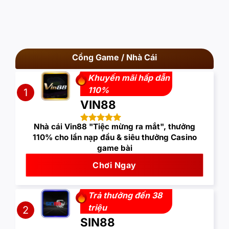
Cổng Game / Nhà Cái
Khuyến mãi hấp dẫn
110%
1
VIN88
Nhà cái Vin88 "Tiệc mừng ra mắt", thưởng
110% cho lần nạp đầu & siêu thưởng Casino
game bài
Chơi Ngay
Trả thưởng đến 38
triệu
2
SIN88