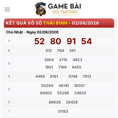
Bỏ
qua
nội
dung
KẾT QUẢ XỔ SỐ
THÁI BÌNH
-
02/08/2026
Chủ Nhật
-
Ngày
02/08/2026
52
80
91
54
7
012
764
261
6
3904
3715
4923
5
1801
7169
9455
4498
8181
0748
7913
4
50294
48741
18207
3
84003
55298
24833
86638
28428
2
01183
1