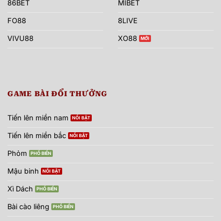
86BET
MIBET
FO88
8LIVE
VIVU88
XO88
GAME BÀI ĐỔI THƯỞNG
Tiến lên miền nam
Tiến lên miền bắc
Phỏm
Mậu binh
Xì Dách
Bài cào liêng