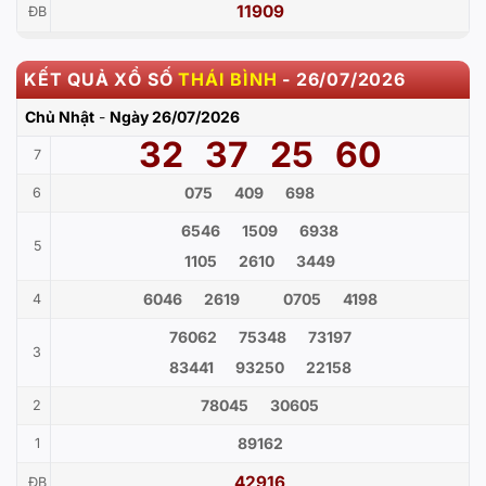
11909
ĐB
KẾT QUẢ XỔ SỐ
THÁI BÌNH
-
26/07/2026
Chủ Nhật
-
Ngày
26/07/2026
32
37
25
60
7
075
409
698
6
6546
1509
6938
5
1105
2610
3449
6046
2619
0705
4198
4
76062
75348
73197
3
83441
93250
22158
78045
30605
2
89162
1
42916
ĐB