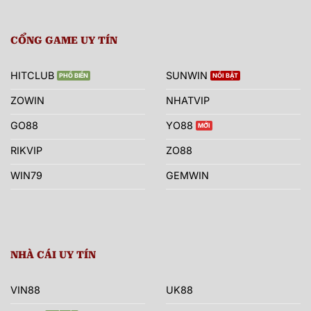
CỔNG GAME UY TÍN
HITCLUB
SUNWIN
ZOWIN
NHATVIP
GO88
YO88
RIKVIP
ZO88
WIN79
GEMWIN
NHÀ CÁI UY TÍN
VIN88
UK88