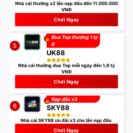
Nhà cái thưởng x2 lần nạp đầu đến 11.000.000
VNĐ
Chơi Ngay
Đua Top thưởng 1 tỷ
8
5
UK88
Nhà cái thưởng đua Top mỗi ngày đến 1,8 tỷ
VNĐ
Chơi Ngay
Nạp đầu x3
6
SKY88
Nhà cái SKY88 ưu đãi x3 cho lần nạp đầu
Chơi Ngay