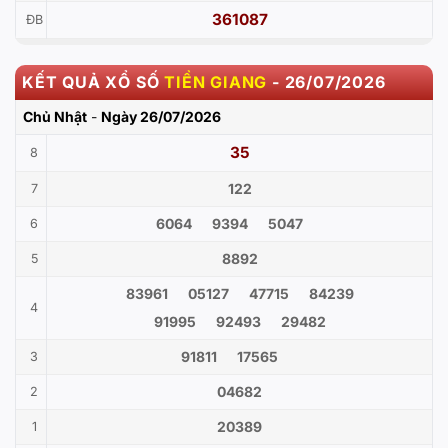
361087
ĐB
KẾT QUẢ XỔ SỐ
TIỀN GIANG
-
26/07/2026
Chủ Nhật
-
Ngày
26/07/2026
35
8
122
7
6064
9394
5047
6
8892
5
83961
05127
47715
84239
4
91995
92493
29482
91811
17565
3
04682
2
20389
1