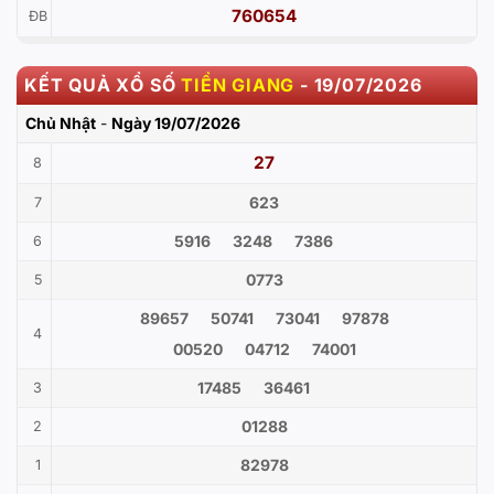
760654
ĐB
KẾT QUẢ XỔ SỐ
TIỀN GIANG
-
19/07/2026
Chủ Nhật
-
Ngày
19/07/2026
27
8
623
7
5916
3248
7386
6
0773
5
89657
50741
73041
97878
4
00520
04712
74001
17485
36461
3
01288
2
82978
1