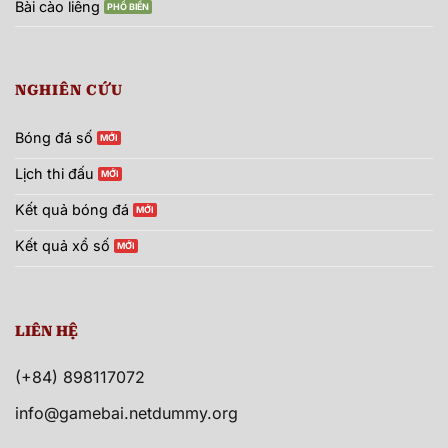
Bài cào liêng
NGHIÊN CỨU
Bóng đá số
Lịch thi đấu
Kết quả bóng đá
Kết quả xổ số
LIÊN HỆ
(+84) 898117072
info@gamebai.netdummy.org