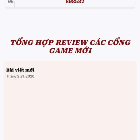
898582
ĐB
TỔNG HỢP REVIEW CÁC CỔNG
GAME MỚI
Bài viết mới
Tháng 2 21, 2026