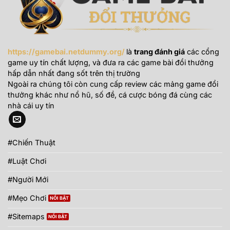
https://gamebai.netdummy.org/
là
trang đánh giá
các cổng
game uy tín chất lượng, và đưa ra các game bài đổi thưởng
hấp dẫn nhất đang sốt trên thị trường
Ngoài ra chúng tôi còn cung cấp review các mảng game đổi
thưởng khác như nổ hũ, số đề, cá cược bóng đá cùng các
nhà cái uy tín
#Chiến Thuật
#Luật Chơi
#Người Mới
#Mẹo Chơi
#Sitemaps