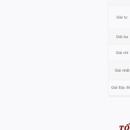
Giải tư
Giải ba
Giải nhì
Giải nhất
Giải Đặc Bi
TỔ