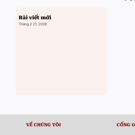
Bài viết mới
Tháng 2 21, 2026
VỀ CHÚNG TÔI
CỔNG G