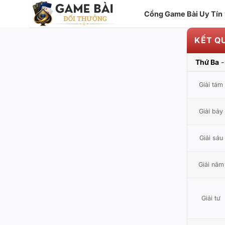
Bỏ
Cổng Game Bài Uy Tín
qua
nội
KẾT Q
dung
Thứ Ba
Giải tám
Giải bảy
Giải sáu
Giải năm
Giải tư