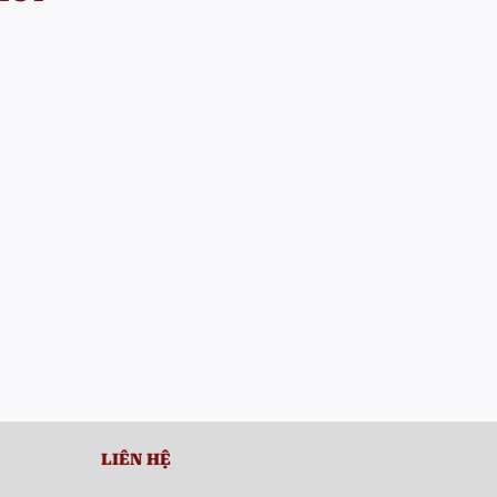
LIÊN HỆ