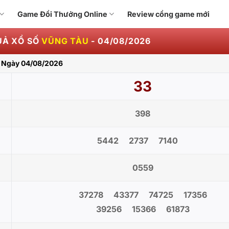
Game Đổi Thưởng Online
Review cổng game mới
UẢ XỔ SỐ
VŨNG TÀU
-
04/08/2026
-
Ngày
04/08/2026
33
398
5442
2737
7140
0559
37278
43377
74725
17356
39256
15366
61873