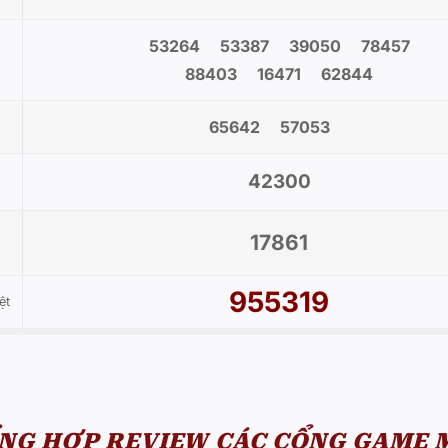
53264
53387
39050
78457
88403
16471
62844
65642
57053
42300
17861
955319
ệt
NG HỢP REVIEW CÁC CỔNG GAME 