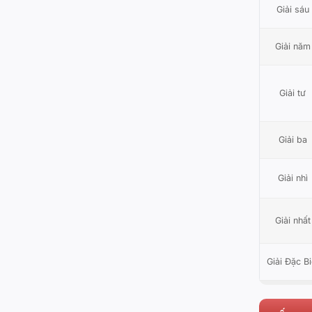
Giải sáu
Giải năm
Giải tư
Giải ba
Giải nhì
Giải nhất
Giải Đặc Bi