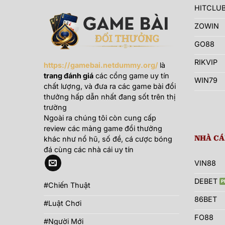
HITCLU
ZOWIN
GO88
RIKVIP
https://gamebai.netdummy.org/
là
trang đánh giá
các cổng game uy tín
WIN79
chất lượng, và đưa ra các game bài đổi
thưởng hấp dẫn nhất đang sốt trên thị
trường
Ngoài ra chúng tôi còn cung cấp
review các mảng game đổi thưởng
NHÀ CÁ
khác như nổ hũ, số đề, cá cược bóng
đá cùng các nhà cái uy tín
VIN88
DEBET
#Chiến Thuật
86BET
#Luật Chơi
FO88
#Người Mới