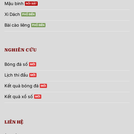
Mậu binh
Xì Dách
Bài cào liêng
NGHIÊN CỨU
Bóng đá số
Lịch thi đấu
Kết quả bóng đá
Kết quả xổ số
LIÊN HỆ