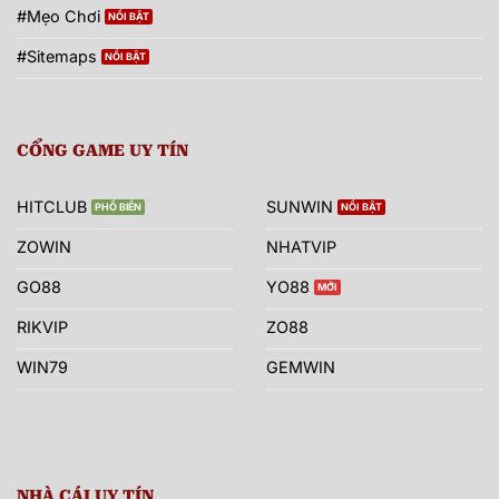
#Mẹo Chơi
#Sitemaps
CỔNG GAME UY TÍN
HITCLUB
SUNWIN
ZOWIN
NHATVIP
GO88
YO88
RIKVIP
ZO88
WIN79
GEMWIN
NHÀ CÁI UY TÍN