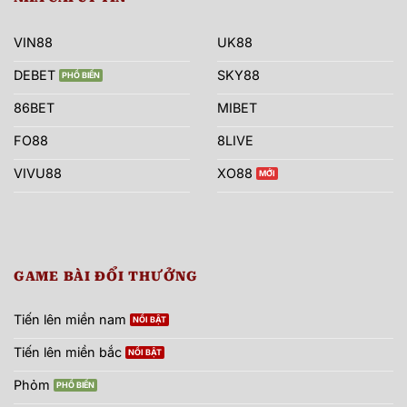
VIN88
UK88
DEBET
SKY88
86BET
MIBET
FO88
8LIVE
VIVU88
XO88
GAME BÀI ĐỔI THƯỞNG
Tiến lên miền nam
Tiến lên miền bắc
Phỏm