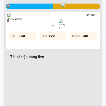
-
-
-
-
:
:
Bet365
-
73
0.50
1.20
1.80
Tất cả trận đang live
Tất cả trận đang live