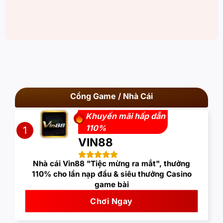
Cổng Game / Nhà Cái
Khuyến mãi hấp dẫn
110%
1
VIN88
Nhà cái Vin88 "Tiệc mừng ra mắt", thưởng
110% cho lần nạp đầu & siêu thưởng Casino
game bài
Chơi Ngay