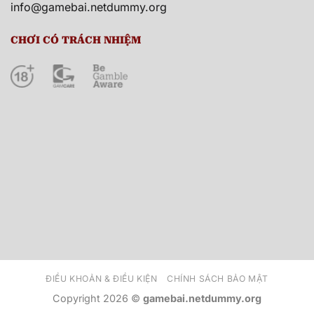
info@gamebai.netdummy.org
CHƠI CÓ TRÁCH NHIỆM
ĐIỀU KHOẢN & ĐIỀU KIỆN
CHÍNH SÁCH BẢO MẬT
Copyright 2026 ©
gamebai.netdummy.org