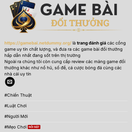
https://gamebai.netdummy.org/
là
trang đánh giá
các cổng
game uy tín chất lượng, và đưa ra các game bài đổi thưởng
hấp dẫn nhất đang sốt trên thị trường
Ngoài ra chúng tôi còn cung cấp review các mảng game đổi
thưởng khác như nổ hũ, số đề, cá cược bóng đá cùng các
nhà cái uy tín
#Chiến Thuật
#Luật Chơi
#Người Mới
#Mẹo Chơi