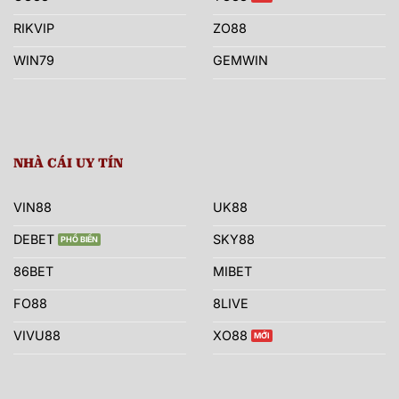
RIKVIP
ZO88
WIN79
GEMWIN
NHÀ CÁI UY TÍN
VIN88
UK88
DEBET
SKY88
86BET
MIBET
FO88
8LIVE
VIVU88
XO88