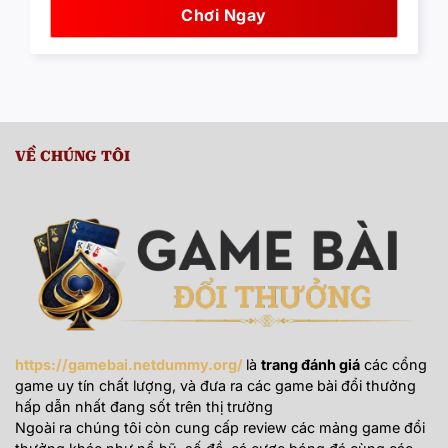
Chơi Ngay
VỀ CHÚNG TÔI
https://gamebai.netdummy.org/
là
trang đánh giá
các cổng
game uy tín chất lượng, và đưa ra các game bài đổi thưởng
hấp dẫn nhất đang sốt trên thị trường
Ngoài ra chúng tôi còn cung cấp review các mảng game đổi