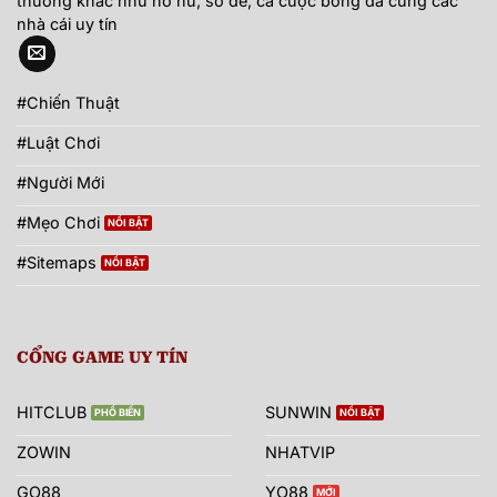
thưởng khác như nổ hũ, số đề, cá cược bóng đá cùng các
nhà cái uy tín
#Chiến Thuật
#Luật Chơi
#Người Mới
#Mẹo Chơi
#Sitemaps
CỔNG GAME UY TÍN
HITCLUB
SUNWIN
ZOWIN
NHATVIP
GO88
YO88