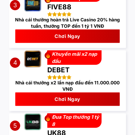
3
FIVE88
Nhà cái thưởng hoàn trả Live Casino 20% hàng
tuần, thưởng TOP đến 1 tỷ 1 VNĐ
Chơi Ngay
Khuyến mãi x2 nạp
đầu
4
DEBET
Nhà cái thưởng x2 lần nạp đầu đến 11.000.000
VNĐ
Chơi Ngay
Đua Top thưởng 1 tỷ
8
5
UK88