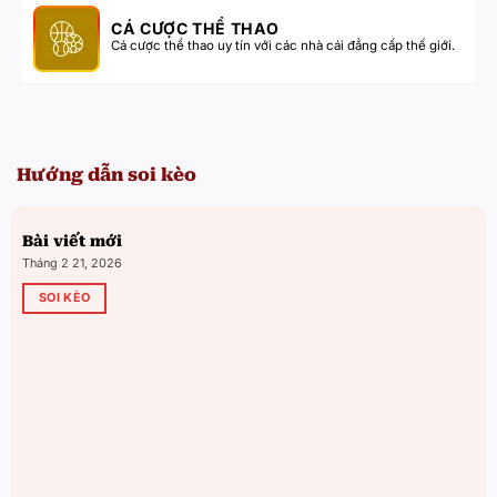
CÁ CƯỢC THỂ THAO
Cá cược thể thao uy tín với các nhà cái đẳng cấp thế giới.
Hướng dẫn soi kèo
Bài viết mới
Tháng 2 21, 2026
SOI KÈO